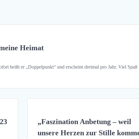
meine Heimat
fort heißt er „Doppelpunkt“ und erscheint dreimal pro Jahr. Viel Spaß
023
„Faszination Anbetung – weil
unsere Herzen zur Stille komm