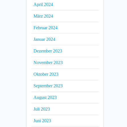
April 2024
März 2024
Februar 2024
Januar 2024
Dezember 2023
November 2023
Oktober 2023
September 2023
August 2023
Juli 2023
Juni 2023