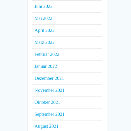
Juni 2022
Mai 2022
April 2022
März 2022
Februar 2022
Januar 2022
Dezember 2021
November 2021
Oktober 2021
September 2021
August 2021