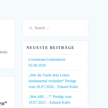
Search
for:
NEUESTE BEITRÄGE
 beim
Livestream-Gottesdienst
02.08.2026
„Wie die Taufe dein Leben
fundamental verändert“ Predigt
vom 26.07.2026 – Eduard Käfer
„Was hilft …?“ Predigt vom
en“
19.07.2025 – Eduard Käfer