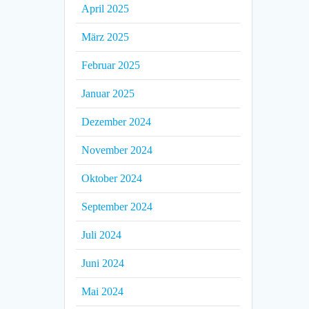
April 2025
März 2025
Februar 2025
Januar 2025
Dezember 2024
November 2024
Oktober 2024
September 2024
Juli 2024
Juni 2024
Mai 2024