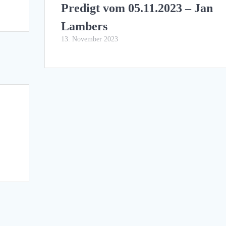
Predigt vom 05.11.2023 – Jan
Lambers
13. November 2023