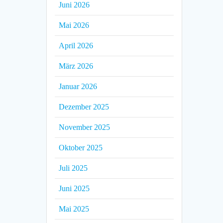
Juni 2026
Mai 2026
April 2026
März 2026
Januar 2026
Dezember 2025
November 2025
Oktober 2025
Juli 2025
Juni 2025
Mai 2025