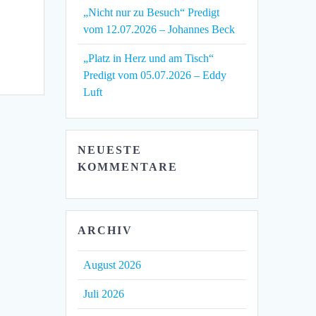
„Nicht nur zu Besuch“ Predigt
vom 12.07.2026 – Johannes Beck
„Platz in Herz und am Tisch“
Predigt vom 05.07.2026 – Eddy
Luft
NEUESTE
KOMMENTARE
ARCHIV
August 2026
Juli 2026