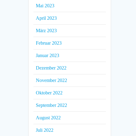
Mai 2023
April 2023
März 2023
Februar 2023
Januar 2023
Dezember 2022
November 2022
Oktober 2022
September 2022
August 2022
Juli 2022