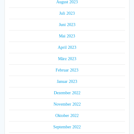
August 2023
Juli 2023
Juni 2023
Mai 2023
April 2023
März 2023
Februar 2023
Januar 2023
Dezember 2022
November 2022
Oktober 2022
September 2022