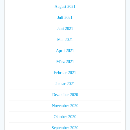
August 2021
Juli 2021
Juni 2021
Mai 2021
April 2021
März 2021
Februar 2021
Januar 2021
Dezember 2020
November 2020
Oktober 2020
September 2020