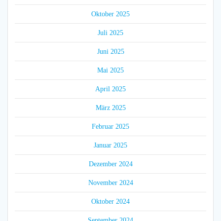
Oktober 2025
Juli 2025
Juni 2025
Mai 2025
April 2025
März 2025
Februar 2025
Januar 2025
Dezember 2024
November 2024
Oktober 2024
September 2024