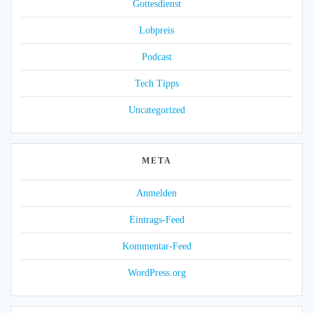
Gottesdienst
Lobpreis
Podcast
Tech Tipps
Uncategorized
META
Anmelden
Eintrags-Feed
Kommentar-Feed
WordPress.org