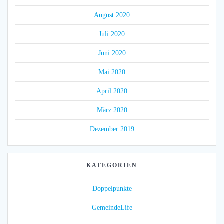
August 2020
Juli 2020
Juni 2020
Mai 2020
April 2020
März 2020
Dezember 2019
KATEGORIEN
Doppelpunkte
GemeindeLife