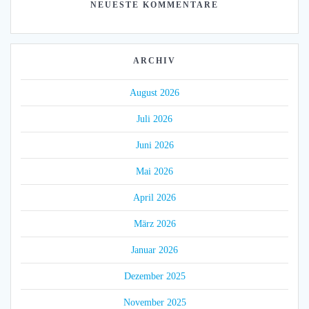
NEUESTE KOMMENTARE
ARCHIV
August 2026
Juli 2026
Juni 2026
Mai 2026
April 2026
März 2026
Januar 2026
Dezember 2025
November 2025