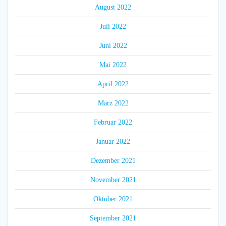
August 2022
Juli 2022
Juni 2022
Mai 2022
April 2022
März 2022
Februar 2022
Januar 2022
Dezember 2021
November 2021
Oktober 2021
September 2021