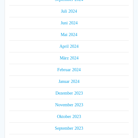
Juli 2024
Juni 2024
Mai 2024
April 2024
März 2024
Februar 2024
Januar 2024
Dezember 2023
November 2023
Oktober 2023
September 2023