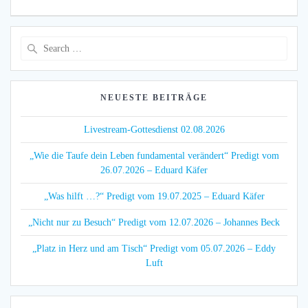
Search
for:
NEUESTE BEITRÄGE
Livestream-Gottesdienst 02.08.2026
„Wie die Taufe dein Leben fundamental verändert“ Predigt vom
26.07.2026 – Eduard Käfer
„Was hilft …?“ Predigt vom 19.07.2025 – Eduard Käfer
„Nicht nur zu Besuch“ Predigt vom 12.07.2026 – Johannes Beck
„Platz in Herz und am Tisch“ Predigt vom 05.07.2026 – Eddy
Luft