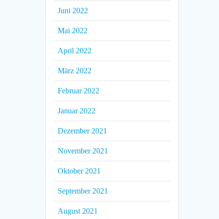
Juni 2022
Mai 2022
April 2022
März 2022
Februar 2022
Januar 2022
Dezember 2021
November 2021
Oktober 2021
September 2021
August 2021