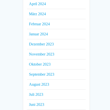
April 2024
März 2024
Februar 2024
Januar 2024
Dezember 2023
November 2023
Oktober 2023
September 2023
August 2023
Juli 2023
Juni 2023