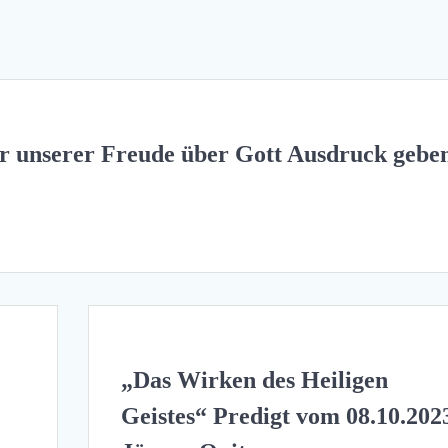
ir unserer Freude über Gott Ausdruck gebe
„Das Wirken des Heiligen
Geistes“ Predigt vom 08.10.202