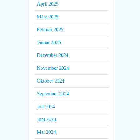
April 2025
März 2025
Februar 2025
Januar 2025
Dezember 2024
November 2024
Oktober 2024
September 2024
Juli 2024
Juni 2024
Mai 2024