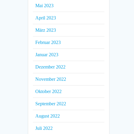
Mai 2023
April 2023
März 2023
Februar 2023
Januar 2023
Dezember 2022
November 2022
Oktober 2022
September 2022
August 2022
Juli 2022