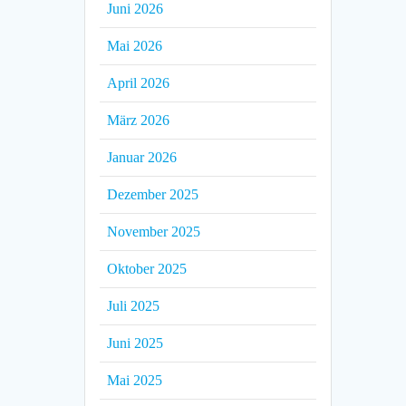
Juni 2026
Mai 2026
April 2026
März 2026
Januar 2026
Dezember 2025
November 2025
Oktober 2025
Juli 2025
Juni 2025
Mai 2025