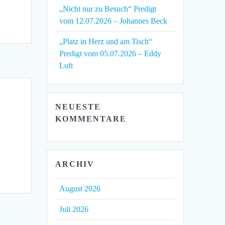
„Nicht nur zu Besuch“ Predigt
vom 12.07.2026 – Johannes Beck
„Platz in Herz und am Tisch“
Predigt vom 05.07.2026 – Eddy
Luft
NEUESTE
KOMMENTARE
ARCHIV
August 2026
Juli 2026