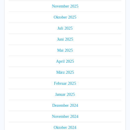
November 2025
Oktober 2025
Juli 2025
Juni 2025
Mai 2025
April 2025
März 2025
Februar 2025
Januar 2025
Dezember 2024
November 2024
Oktober 2024