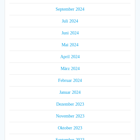
September 2024
Juli 2024
Juni 2024
Mai 2024
April 2024
März 2024
Februar 2024
Januar 2024
Dezember 2023
November 2023
Oktober 2023
September 2023