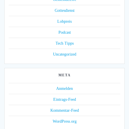
Gottesdienst
Lobpreis
Podcast
Tech Tipps
Uncategorized
META
Anmelden
Eintrags-Feed
Kommentar-Feed
WordPress.org