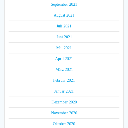
September 2021
August 2021
Juli 2021
Juni 2021
Mai 2021
April 2021
März 2021
Februar 2021
Januar 2021
Dezember 2020
November 2020
Oktober 2020