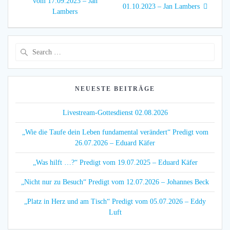
vom 17.09.2023 – Jan
01.10.2023 – Jan Lambers
Lambers
Search
for:
NEUESTE BEITRÄGE
Livestream-Gottesdienst 02.08.2026
„Wie die Taufe dein Leben fundamental verändert“ Predigt vom
26.07.2026 – Eduard Käfer
„Was hilft …?“ Predigt vom 19.07.2025 – Eduard Käfer
„Nicht nur zu Besuch“ Predigt vom 12.07.2026 – Johannes Beck
„Platz in Herz und am Tisch“ Predigt vom 05.07.2026 – Eddy
Luft