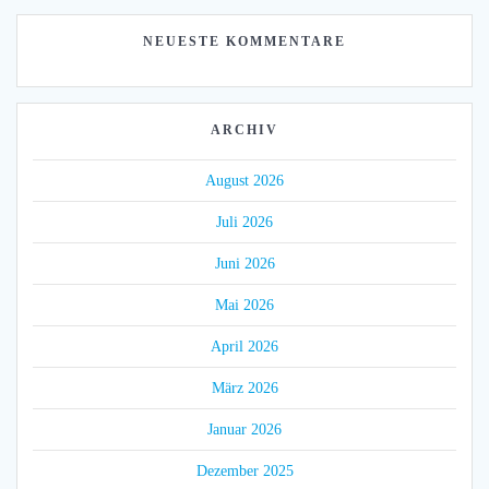
NEUESTE KOMMENTARE
ARCHIV
August 2026
Juli 2026
Juni 2026
Mai 2026
April 2026
März 2026
Januar 2026
Dezember 2025