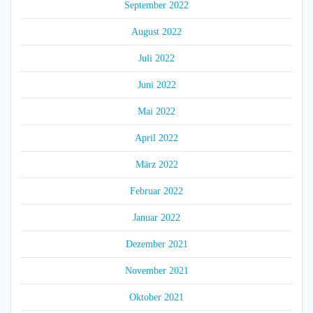
September 2022
August 2022
Juli 2022
Juni 2022
Mai 2022
April 2022
März 2022
Februar 2022
Januar 2022
Dezember 2021
November 2021
Oktober 2021