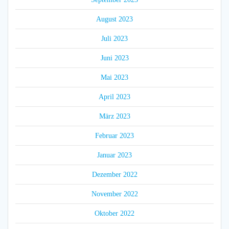
August 2023
Juli 2023
Juni 2023
Mai 2023
April 2023
März 2023
Februar 2023
Januar 2023
Dezember 2022
November 2022
Oktober 2022