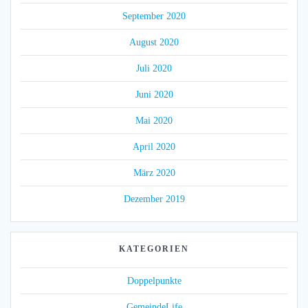
September 2020
August 2020
Juli 2020
Juni 2020
Mai 2020
April 2020
März 2020
Dezember 2019
KATEGORIEN
Doppelpunkte
GemeindeLife