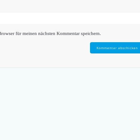
Browser für meinen nächsten Kommentar speichern.