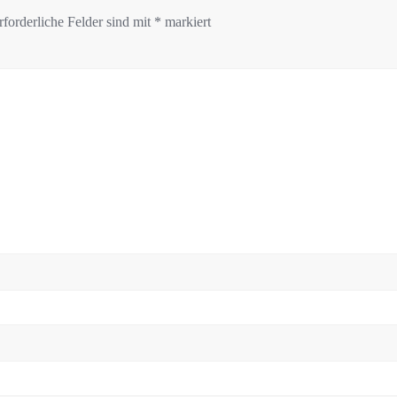
rforderliche Felder sind mit
*
markiert