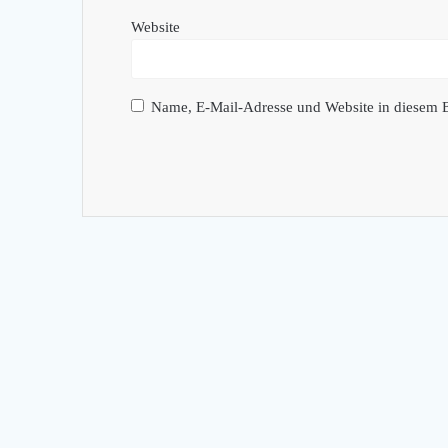
Website
Name, E-Mail-Adresse und Website in diesem 