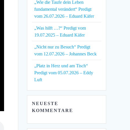
„Wie die Taufe dein Leben
fundamental verändert“ Predigt
vom 26.07.2026 – Eduard Käfer
„Was hilft …?“ Predigt vom
19.07.2025 – Eduard Käfer
„Nicht nur zu Besuch“ Predigt
vom 12.07.2026 – Johannes Beck
„Platz in Herz und am Tisch“
Predigt vom 05.07.2026 – Eddy
Luft
NEUESTE
KOMMENTARE