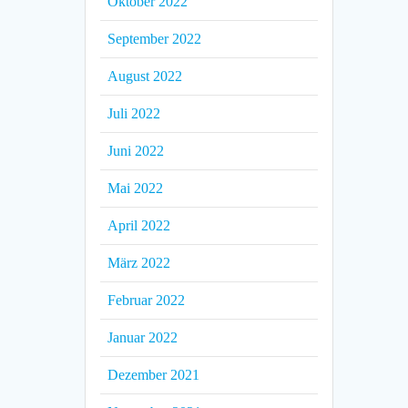
Oktober 2022
September 2022
August 2022
Juli 2022
Juni 2022
Mai 2022
April 2022
März 2022
Februar 2022
Januar 2022
Dezember 2021