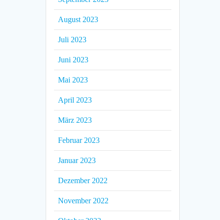
August 2023
Juli 2023
Juni 2023
Mai 2023
April 2023
März 2023
Februar 2023
Januar 2023
Dezember 2022
November 2022