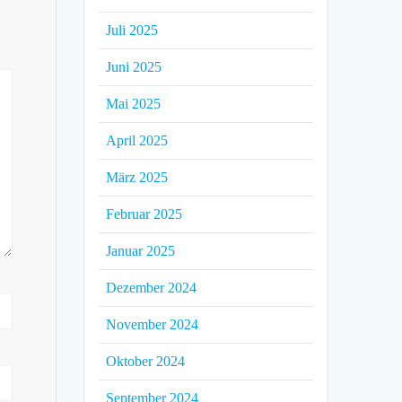
Juli 2025
Juni 2025
Mai 2025
April 2025
März 2025
Februar 2025
Januar 2025
Dezember 2024
November 2024
Oktober 2024
September 2024