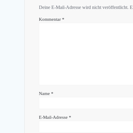
Deine E-Mail-Adresse wird nicht veröffentlicht.
E
Kommentar
*
Name
*
E-Mail-Adresse
*