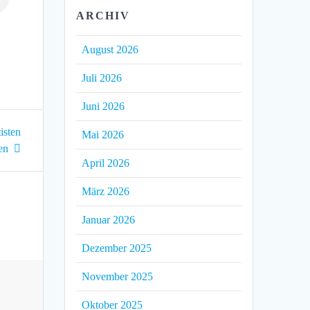
ARCHIV
August 2026
Juli 2026
Juni 2026
isten
Mai 2026
en
April 2026
März 2026
Januar 2026
Dezember 2025
November 2025
Oktober 2025