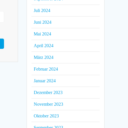
Juli 2024
Juni 2024
Mai 2024
April 2024
März 2024
Februar 2024
Januar 2024
Dezember 2023
November 2023
Oktober 2023
September 2023