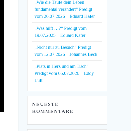
„Wie die Taufe dein Leben
fundamental verändert“ Predigt
vom 26.07.2026 – Eduard Käfer
„Was hilft …?“ Predigt vom
19.07.2025 – Eduard Käfer
„Nicht nur zu Besuch“ Predigt
vom 12.07.2026 – Johannes Beck
„Platz in Herz und am Tisch“
Predigt vom 05.07.2026 – Eddy
Luft
NEUESTE
KOMMENTARE