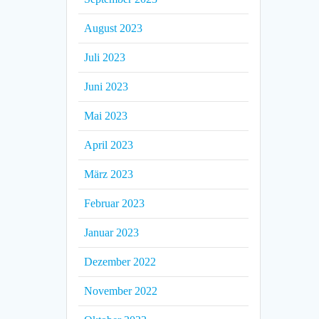
August 2023
Juli 2023
Juni 2023
Mai 2023
April 2023
März 2023
Februar 2023
Januar 2023
Dezember 2022
November 2022