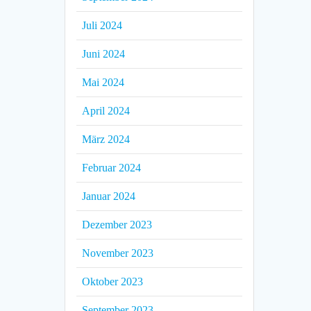
Juli 2024
Juni 2024
Mai 2024
April 2024
März 2024
Februar 2024
Januar 2024
Dezember 2023
November 2023
Oktober 2023
September 2023