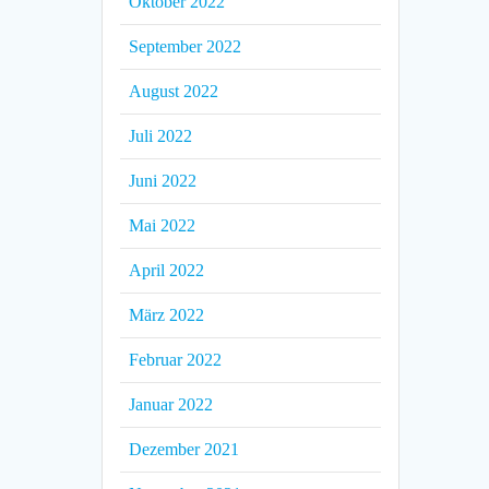
Oktober 2022
September 2022
August 2022
Juli 2022
Juni 2022
Mai 2022
April 2022
März 2022
Februar 2022
Januar 2022
Dezember 2021