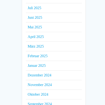
Juli 2025
Juni 2025
Mai 2025
April 2025
März 2025
Februar 2025
Januar 2025
Dezember 2024
November 2024
Oktober 2024
September 2024