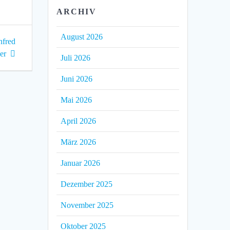
ARCHIV
August 2026
nfred
er
Juli 2026
Juni 2026
Mai 2026
April 2026
März 2026
Januar 2026
Dezember 2025
November 2025
Oktober 2025