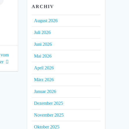
ARCHIV
August 2026
Juli 2026
Juni 2026
t vom
Mai 2026
er
April 2026
März 2026
Januar 2026
Dezember 2025
November 2025
Oktober 2025