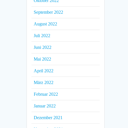
Oktober 2022
September 2022
August 2022
Juli 2022
Juni 2022
Mai 2022
April 2022
März 2022
Februar 2022
Januar 2022
Dezember 2021