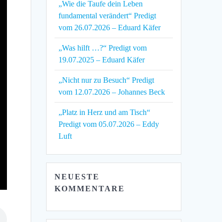
„Wie die Taufe dein Leben
fundamental verändert“ Predigt
vom 26.07.2026 – Eduard Käfer
„Was hilft …?“ Predigt vom
19.07.2025 – Eduard Käfer
„Nicht nur zu Besuch“ Predigt
vom 12.07.2026 – Johannes Beck
„Platz in Herz und am Tisch“
Predigt vom 05.07.2026 – Eddy
Luft
NEUESTE
KOMMENTARE