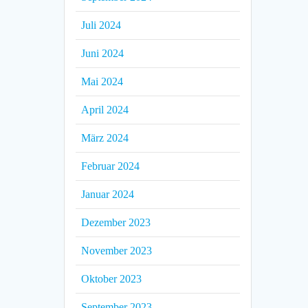
Juli 2024
Juni 2024
Mai 2024
April 2024
März 2024
Februar 2024
Januar 2024
Dezember 2023
November 2023
Oktober 2023
September 2023