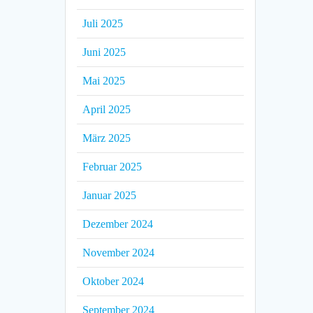
Juli 2025
Juni 2025
Mai 2025
April 2025
März 2025
Februar 2025
Januar 2025
Dezember 2024
November 2024
Oktober 2024
September 2024