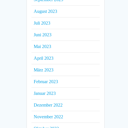
August 2023
Juli 2023
Juni 2023
Mai 2023
April 2023
März 2023
Februar 2023
Januar 2023
Dezember 2022
November 2022