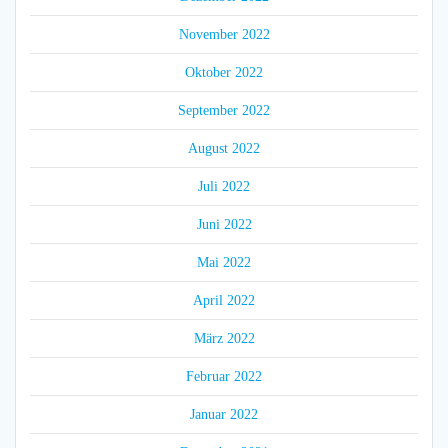
November 2022
Oktober 2022
September 2022
August 2022
Juli 2022
Juni 2022
Mai 2022
April 2022
März 2022
Februar 2022
Januar 2022