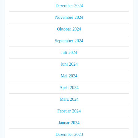
Dezember 2024
November 2024
Oktober 2024
September 2024
Juli 2024
Juni 2024
Mai 2024
April 2024
März 2024
Februar 2024
Januar 2024
Dezember 2023