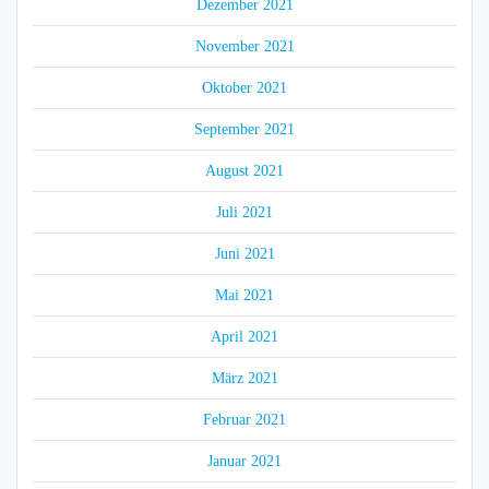
Dezember 2021
November 2021
Oktober 2021
September 2021
August 2021
Juli 2021
Juni 2021
Mai 2021
April 2021
März 2021
Februar 2021
Januar 2021