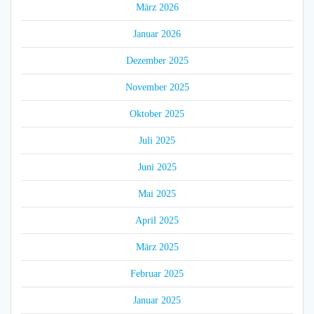
März 2026
Januar 2026
Dezember 2025
November 2025
Oktober 2025
Juli 2025
Juni 2025
Mai 2025
April 2025
März 2025
Februar 2025
Januar 2025