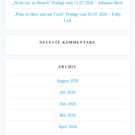
„Nicht nur zu Besuch“ Predigt vom 12.07.2026 – Johannes Beck
„Platz in Herz und am Tisch“ Predigt vom 05.07.2026 – Eddy
Luft
NEUESTE KOMMENTARE
ARCHIV
August 2026
Juli 2026
Juni 2026
Mai 2026
April 2026