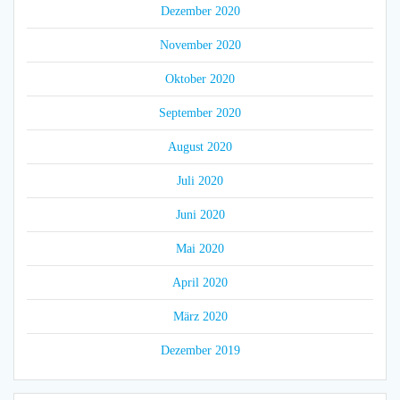
Dezember 2020
November 2020
Oktober 2020
September 2020
August 2020
Juli 2020
Juni 2020
Mai 2020
April 2020
März 2020
Dezember 2019