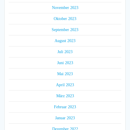
November 2023
Oktober 2023
September 2023
August 2023
Juli 2023
Juni 2023
Mai 2023
April 2023
März 2023
Februar 2023
Januar 2023
Dezember 2022