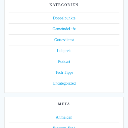
KATEGORIEN
Doppelpunkte
GemeindeLife
Gottesdienst
Lobpreis
Podcast
Tech Tipps
Uncategorized
META
Anmelden