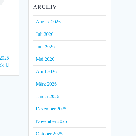
ARCHIV
August 2026
Juli 2026
Juni 2026
.2025
Mai 2026
ok
April 2026
März 2026
Januar 2026
Dezember 2025
November 2025
Oktober 2025