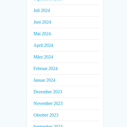
Juli 2024
Juni 2024
Mai 2024
April 2024
März 2024
Februar 2024
Januar 2024
Dezember 2023
November 2023
Oktober 2023
September 2023