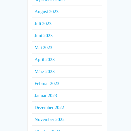
August 2023
Juli 2023
Juni 2023
Mai 2023
April 2023
März 2023
Februar 2023
Januar 2023
Dezember 2022
November 2022