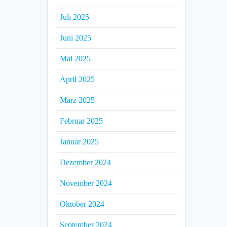
Juli 2025
Juni 2025
Mai 2025
April 2025
März 2025
Februar 2025
Januar 2025
Dezember 2024
November 2024
Oktober 2024
September 2024