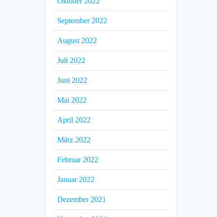
Oktober 2022
September 2022
August 2022
Juli 2022
Juni 2022
Mai 2022
April 2022
März 2022
Februar 2022
Januar 2022
Dezember 2021