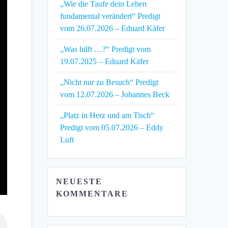
„Wie die Taufe dein Leben
fundamental verändert“ Predigt
vom 26.07.2026 – Eduard Käfer
„Was hilft …?“ Predigt vom
19.07.2025 – Eduard Käfer
„Nicht nur zu Besuch“ Predigt
vom 12.07.2026 – Johannes Beck
„Platz in Herz und am Tisch“
Predigt vom 05.07.2026 – Eddy
Luft
NEUESTE
KOMMENTARE