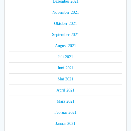
Dezember 2021
November 2021
Oktober 2021
September 2021
August 2021
Juli 2021
Juni 2021
Mai 2021
April 2021
März 2021
Februar 2021
Januar 2021