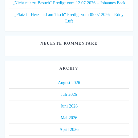
„Nicht nur zu Besuch“ Predigt vom 12.07.2026 – Johannes Beck
„Platz in Herz und am Tisch“ Predigt vom 05.07.2026 – Eddy
Luft
NEUESTE KOMMENTARE
ARCHIV
August 2026
Juli 2026
Juni 2026
Mai 2026
April 2026