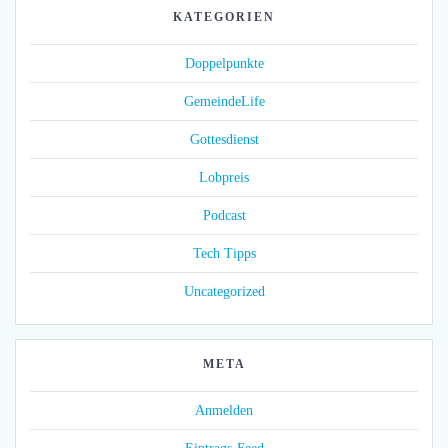
KATEGORIEN
Doppelpunkte
GemeindeLife
Gottesdienst
Lobpreis
Podcast
Tech Tipps
Uncategorized
META
Anmelden