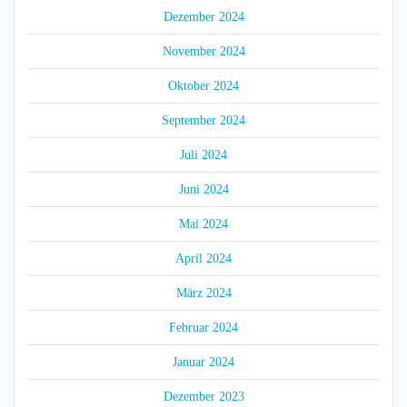
Dezember 2024
November 2024
Oktober 2024
September 2024
Juli 2024
Juni 2024
Mai 2024
April 2024
März 2024
Februar 2024
Januar 2024
Dezember 2023