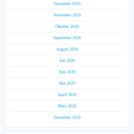
Dezember 2020
November 2020
Oktober 2020
September 2020
August 2020
Juli 2020
Juni 2020
Mai 2020
April 2020
März 2020
Dezember 2019