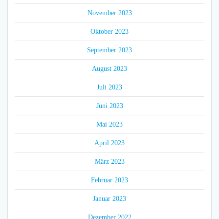
November 2023
Oktober 2023
September 2023
August 2023
Juli 2023
Juni 2023
Mai 2023
April 2023
März 2023
Februar 2023
Januar 2023
Dezember 2022