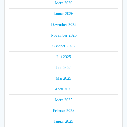
März 2026
Januar 2026
Dezember 2025
November 2025
Oktober 2025
Juli 2025
Juni 2025
Mai 2025
April 2025
März 2025
Februar 2025
Januar 2025