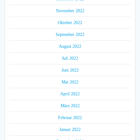
November 2022
Oktober 2022
September 2022
August 2022
Juli 2022
Juni 2022
Mai 2022
April 2022
März 2022
Februar 2022
Januar 2022