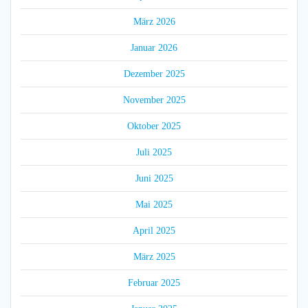
März 2026
Januar 2026
Dezember 2025
November 2025
Oktober 2025
Juli 2025
Juni 2025
Mai 2025
April 2025
März 2025
Februar 2025