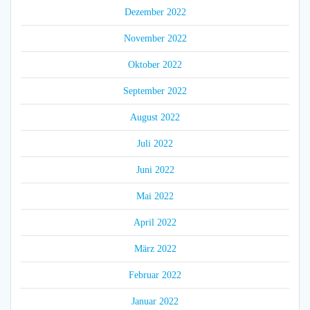
Dezember 2022
November 2022
Oktober 2022
September 2022
August 2022
Juli 2022
Juni 2022
Mai 2022
April 2022
März 2022
Februar 2022
Januar 2022