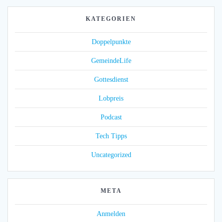
KATEGORIEN
Doppelpunkte
GemeindeLife
Gottesdienst
Lobpreis
Podcast
Tech Tipps
Uncategorized
META
Anmelden