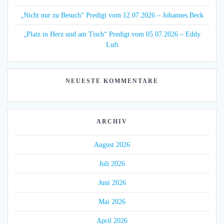
„Nicht nur zu Besuch“ Predigt vom 12.07.2026 – Johannes Beck
„Platz in Herz und am Tisch“ Predigt vom 05.07.2026 – Eddy
Luft
NEUESTE KOMMENTARE
ARCHIV
August 2026
Juli 2026
Juni 2026
Mai 2026
April 2026