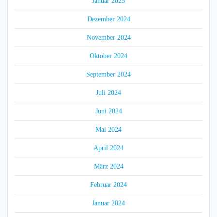
Januar 2025
Dezember 2024
November 2024
Oktober 2024
September 2024
Juli 2024
Juni 2024
Mai 2024
April 2024
März 2024
Februar 2024
Januar 2024