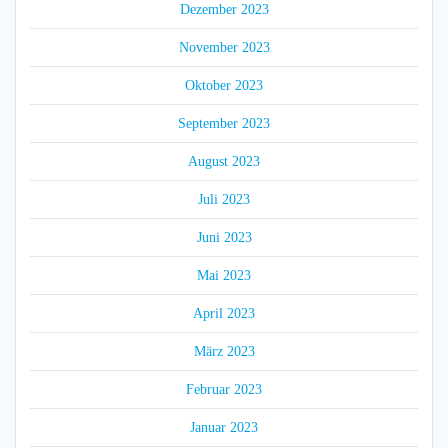
Dezember 2023
November 2023
Oktober 2023
September 2023
August 2023
Juli 2023
Juni 2023
Mai 2023
April 2023
März 2023
Februar 2023
Januar 2023