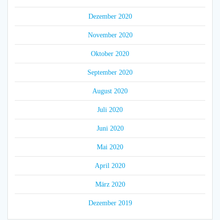
Dezember 2020
November 2020
Oktober 2020
September 2020
August 2020
Juli 2020
Juni 2020
Mai 2020
April 2020
März 2020
Dezember 2019