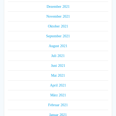
Dezember 2021
November 2021
Oktober 2021
September 2021
August 2021
Juli 2021
Juni 2021
Mai 2021
April 2021
März 2021
Februar 2021
Januar 2021