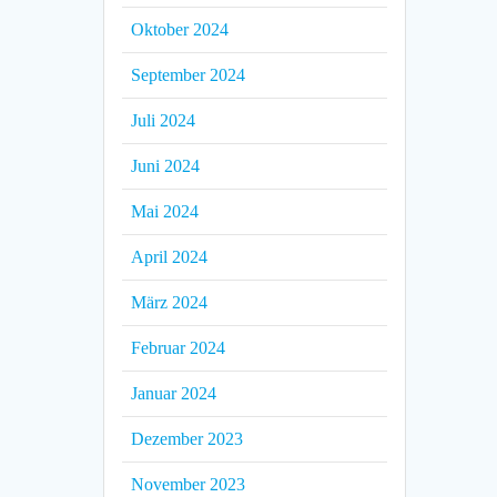
Oktober 2024
September 2024
Juli 2024
Juni 2024
Mai 2024
April 2024
März 2024
Februar 2024
Januar 2024
Dezember 2023
November 2023