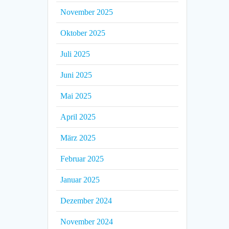
November 2025
Oktober 2025
Juli 2025
Juni 2025
Mai 2025
April 2025
März 2025
Februar 2025
Januar 2025
Dezember 2024
November 2024