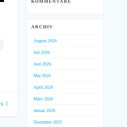
KOMMENTARE
ARCHIV
August 2026
Juli 2026
Juni 2026
Mai 2026
April 2026
März 2026
ck
Januar 2026
Dezember 2025