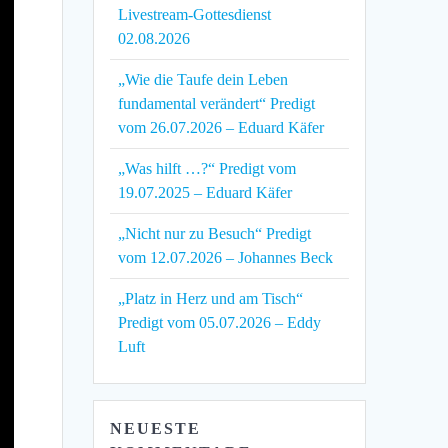
Livestream-Gottesdienst
02.08.2026
„Wie die Taufe dein Leben
fundamental verändert“ Predigt
vom 26.07.2026 – Eduard Käfer
„Was hilft …?“ Predigt vom
19.07.2025 – Eduard Käfer
„Nicht nur zu Besuch“ Predigt
vom 12.07.2026 – Johannes Beck
„Platz in Herz und am Tisch“
Predigt vom 05.07.2026 – Eddy
Luft
NEUESTE