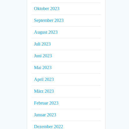
Oktober 2023
September 2023
August 2023
Juli 2023
Juni 2023
Mai 2023
April 2023
März 2023
Februar 2023
Januar 2023
Dezember 2022