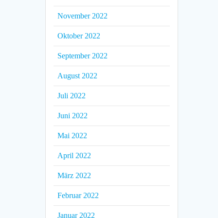
November 2022
Oktober 2022
September 2022
August 2022
Juli 2022
Juni 2022
Mai 2022
April 2022
März 2022
Februar 2022
Januar 2022