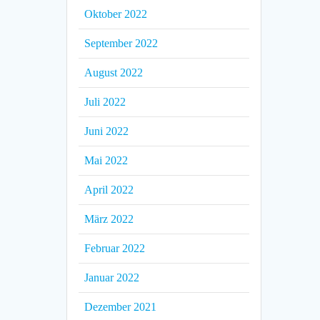
Oktober 2022
September 2022
August 2022
Juli 2022
Juni 2022
Mai 2022
April 2022
März 2022
Februar 2022
Januar 2022
Dezember 2021