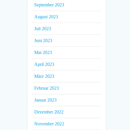
September 2023
August 2023
Juli 2023
Juni 2023
Mai 2023
April 2023
März 2023
Februar 2023
Januar 2023
Dezember 2022
November 2022