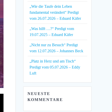
„Wie die Taufe dein Leben
fundamental verändert“ Predigt
vom 26.07.2026 – Eduard Käfer
„Was hilft …?“ Predigt vom
19.07.2025 – Eduard Käfer
„Nicht nur zu Besuch“ Predigt
vom 12.07.2026 – Johannes Beck
„Platz in Herz und am Tisch“
Predigt vom 05.07.2026 – Eddy
Luft
NEUESTE
KOMMENTARE