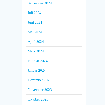
September 2024
Juli 2024
Juni 2024
Mai 2024
April 2024
März 2024
Februar 2024
Januar 2024
Dezember 2023
November 2023
Oktober 2023