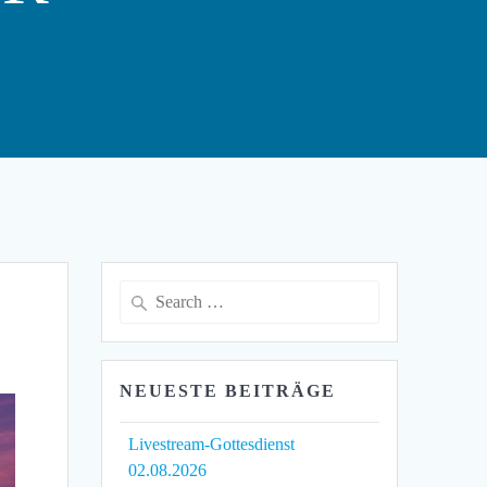
Search
for:
NEUESTE BEITRÄGE
Livestream-Gottesdienst
02.08.2026