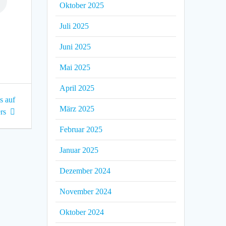
Oktober 2025
Juli 2025
Juni 2025
Mai 2025
April 2025
s auf
März 2025
rs
Februar 2025
Januar 2025
Dezember 2024
November 2024
Oktober 2024