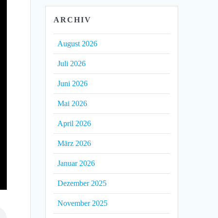
ARCHIV
August 2026
Juli 2026
Juni 2026
Mai 2026
April 2026
März 2026
Januar 2026
Dezember 2025
November 2025