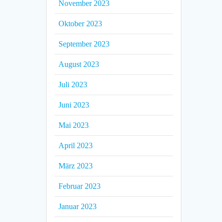
November 2023
Oktober 2023
September 2023
August 2023
Juli 2023
Juni 2023
Mai 2023
April 2023
März 2023
Februar 2023
Januar 2023