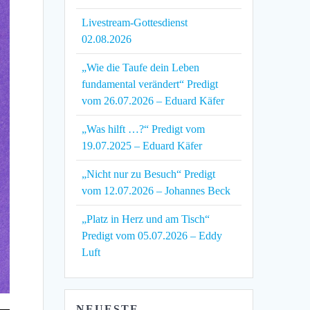
Livestream-Gottesdienst
02.08.2026
„Wie die Taufe dein Leben
fundamental verändert“ Predigt
vom 26.07.2026 – Eduard Käfer
„Was hilft …?“ Predigt vom
19.07.2025 – Eduard Käfer
„Nicht nur zu Besuch“ Predigt
vom 12.07.2026 – Johannes Beck
„Platz in Herz und am Tisch“
Predigt vom 05.07.2026 – Eddy
Luft
NEUESTE