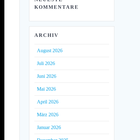
KOMMENTARE
ARCHIV
August 2026
Juli 2026
Juni 2026
Mai 2026
April 2026
März 2026
Januar 2026