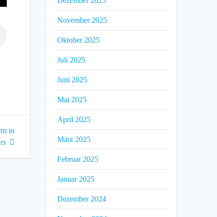
Dezember 2025
November 2025
Oktober 2025
Juli 2025
Juni 2025
Mai 2025
April 2025
rn in
März 2025
rs
Februar 2025
Januar 2025
Dezember 2024