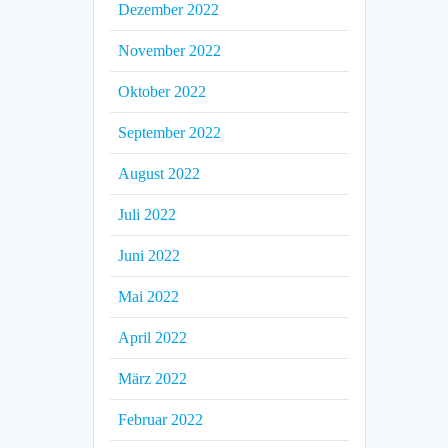
Dezember 2022
November 2022
Oktober 2022
September 2022
August 2022
Juli 2022
Juni 2022
Mai 2022
April 2022
März 2022
Februar 2022