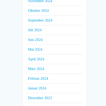
November 2024
Oktober 2024
September 2024
Juli 2024
Juni 2024
Mai 2024
April 2024
März 2024
Februar 2024
Januar 2024
Dezember 2023