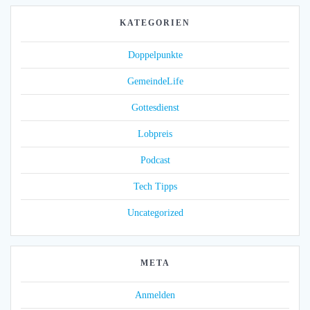
KATEGORIEN
Doppelpunkte
GemeindeLife
Gottesdienst
Lobpreis
Podcast
Tech Tipps
Uncategorized
META
Anmelden