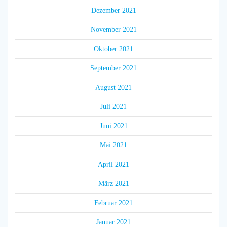
Dezember 2021
November 2021
Oktober 2021
September 2021
August 2021
Juli 2021
Juni 2021
Mai 2021
April 2021
März 2021
Februar 2021
Januar 2021