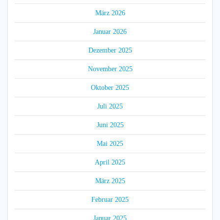
März 2026
Januar 2026
Dezember 2025
November 2025
Oktober 2025
Juli 2025
Juni 2025
Mai 2025
April 2025
März 2025
Februar 2025
Januar 2025