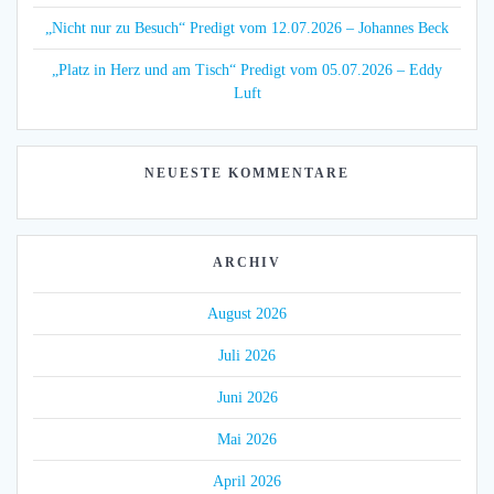
„Nicht nur zu Besuch“ Predigt vom 12.07.2026 – Johannes Beck
„Platz in Herz und am Tisch“ Predigt vom 05.07.2026 – Eddy
Luft
NEUESTE KOMMENTARE
ARCHIV
August 2026
Juli 2026
Juni 2026
Mai 2026
April 2026