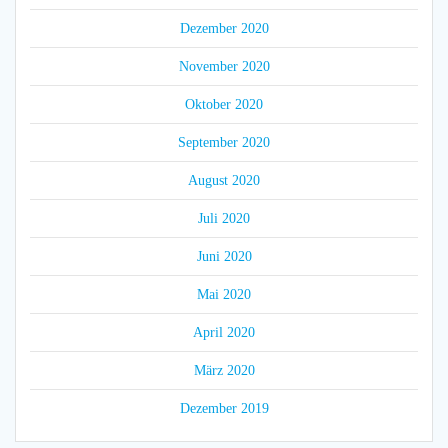
Dezember 2020
November 2020
Oktober 2020
September 2020
August 2020
Juli 2020
Juni 2020
Mai 2020
April 2020
März 2020
Dezember 2019