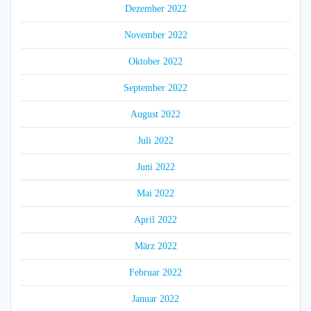
Dezember 2022
November 2022
Oktober 2022
September 2022
August 2022
Juli 2022
Juni 2022
Mai 2022
April 2022
März 2022
Februar 2022
Januar 2022