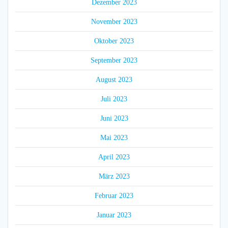
Dezember 2023
November 2023
Oktober 2023
September 2023
August 2023
Juli 2023
Juni 2023
Mai 2023
April 2023
März 2023
Februar 2023
Januar 2023