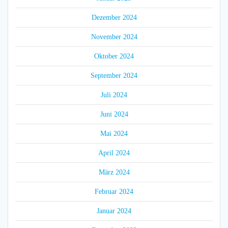
Dezember 2024
November 2024
Oktober 2024
September 2024
Juli 2024
Juni 2024
Mai 2024
April 2024
März 2024
Februar 2024
Januar 2024