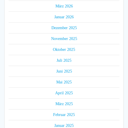
März 2026
Januar 2026
Dezember 2025
November 2025
Oktober 2025
Juli 2025
Juni 2025
Mai 2025
April 2025
März 2025
Februar 2025
Januar 2025