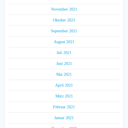
November 2021
Oktober 2021
September 2021
August 2021
Juli 2021
Juni 2021
Mai 2021
April 2021
März 2021
Februar 2021
Januar 2021