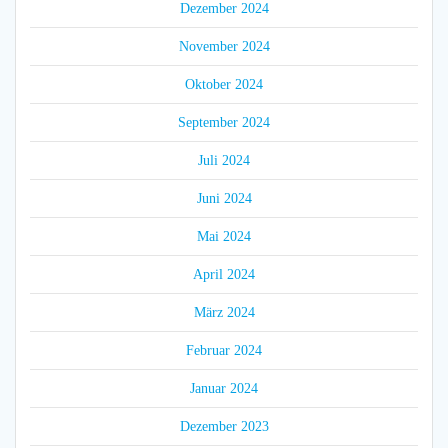
Dezember 2024
November 2024
Oktober 2024
September 2024
Juli 2024
Juni 2024
Mai 2024
April 2024
März 2024
Februar 2024
Januar 2024
Dezember 2023