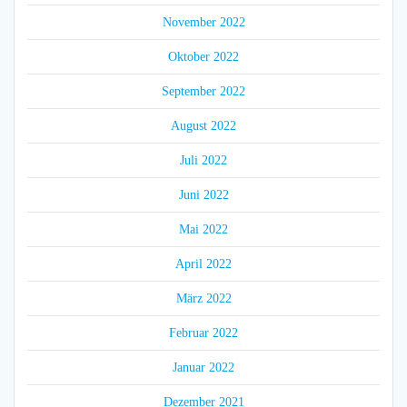
November 2022
Oktober 2022
September 2022
August 2022
Juli 2022
Juni 2022
Mai 2022
April 2022
März 2022
Februar 2022
Januar 2022
Dezember 2021