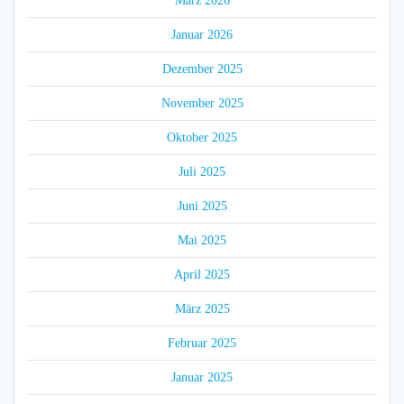
März 2026
Januar 2026
Dezember 2025
November 2025
Oktober 2025
Juli 2025
Juni 2025
Mai 2025
April 2025
März 2025
Februar 2025
Januar 2025