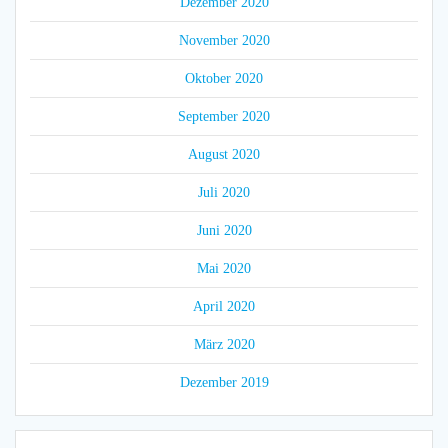
Dezember 2020
November 2020
Oktober 2020
September 2020
August 2020
Juli 2020
Juni 2020
Mai 2020
April 2020
März 2020
Dezember 2019