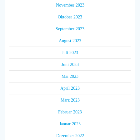
November 2023
Oktober 2023
September 2023
August 2023
Juli 2023
Juni 2023
Mai 2023
April 2023
März 2023
Februar 2023
Januar 2023
Dezember 2022