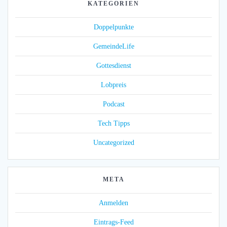
KATEGORIEN
Doppelpunkte
GemeindeLife
Gottesdienst
Lobpreis
Podcast
Tech Tipps
Uncategorized
META
Anmelden
Eintrags-Feed