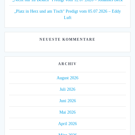
„Platz in Herz und am Tisch“ Predigt vom 05.07.2026 – Eddy
Luft
NEUESTE KOMMENTARE
ARCHIV
August 2026
Juli 2026
Juni 2026
Mai 2026
April 2026