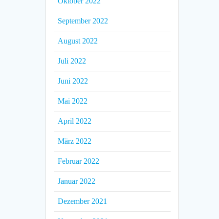
Oktober 2022
September 2022
August 2022
Juli 2022
Juni 2022
Mai 2022
April 2022
März 2022
Februar 2022
Januar 2022
Dezember 2021