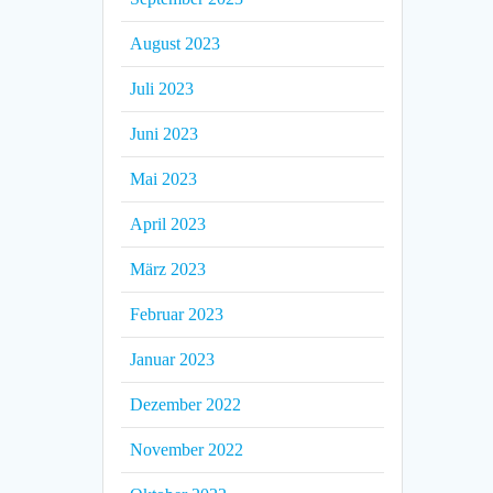
August 2023
Juli 2023
Juni 2023
Mai 2023
April 2023
März 2023
Februar 2023
Januar 2023
Dezember 2022
November 2022