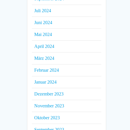
Juli 2024
Juni 2024
Mai 2024
April 2024
März 2024
Februar 2024
Januar 2024
Dezember 2023
November 2023
Oktober 2023
September 2023