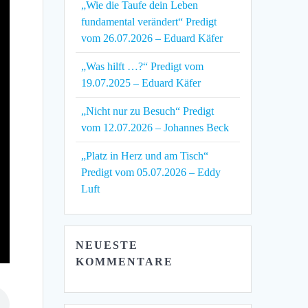
„Wie die Taufe dein Leben
fundamental verändert“ Predigt
vom 26.07.2026 – Eduard Käfer
„Was hilft …?“ Predigt vom
19.07.2025 – Eduard Käfer
„Nicht nur zu Besuch“ Predigt
vom 12.07.2026 – Johannes Beck
„Platz in Herz und am Tisch“
Predigt vom 05.07.2026 – Eddy
Luft
NEUESTE
KOMMENTARE