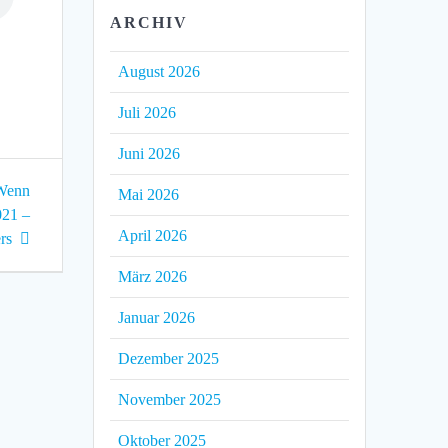
ARCHIV
August 2026
Juli 2026
Juni 2026
Wenn
Mai 2026
021 –
April 2026
rs
März 2026
Januar 2026
Dezember 2025
November 2025
Oktober 2025