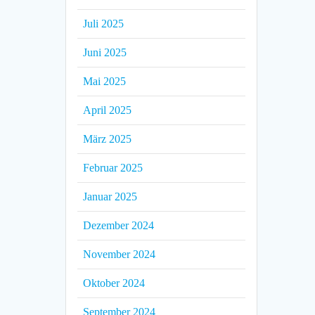
Juli 2025
Juni 2025
Mai 2025
April 2025
März 2025
Februar 2025
Januar 2025
Dezember 2024
November 2024
Oktober 2024
September 2024