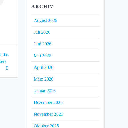
ARCHIV
August 2026
Juli 2026
Juni 2026
 das
Mai 2026
bers
April 2026
März 2026
Januar 2026
Dezember 2025
November 2025
Oktober 2025