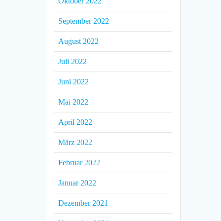
Oktober 2022
September 2022
August 2022
Juli 2022
Juni 2022
Mai 2022
April 2022
März 2022
Februar 2022
Januar 2022
Dezember 2021