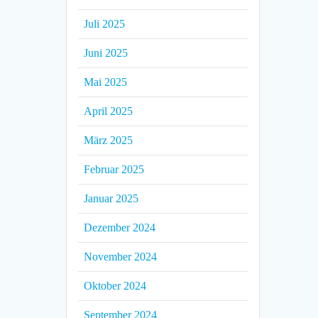
Juli 2025
Juni 2025
Mai 2025
April 2025
März 2025
Februar 2025
Januar 2025
Dezember 2024
November 2024
Oktober 2024
September 2024