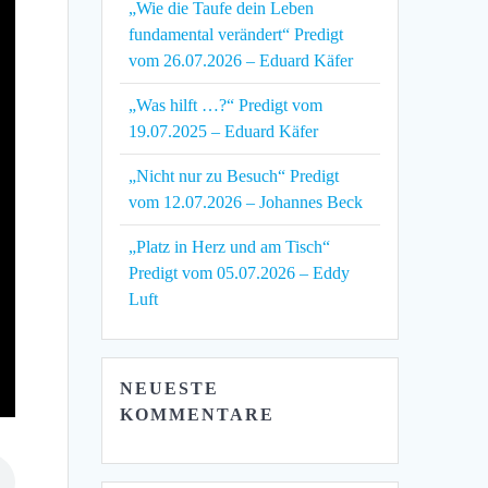
„Wie die Taufe dein Leben
fundamental verändert“ Predigt
vom 26.07.2026 – Eduard Käfer
„Was hilft …?“ Predigt vom
19.07.2025 – Eduard Käfer
„Nicht nur zu Besuch“ Predigt
vom 12.07.2026 – Johannes Beck
„Platz in Herz und am Tisch“
Predigt vom 05.07.2026 – Eddy
Luft
NEUESTE
KOMMENTARE