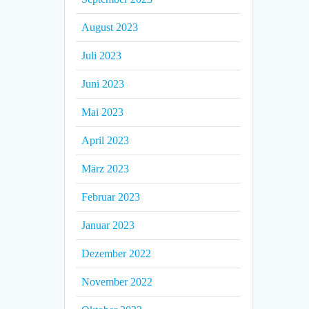
August 2023
Juli 2023
Juni 2023
Mai 2023
April 2023
März 2023
Februar 2023
Januar 2023
Dezember 2022
November 2022