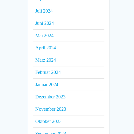
Juli 2024
Juni 2024
Mai 2024
April 2024
März 2024
Februar 2024
Januar 2024
Dezember 2023
November 2023
Oktober 2023
September 2023