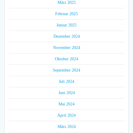
März 2025
Februar 2025
Januar 2025
Dezember 2024
November 2024
Oktober 2024
September 2024
Juli 2024
Juni 2024
Mai 2024
April 2024
März 2024