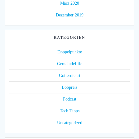
März 2020
Dezember 2019
KATEGORIEN
Doppelpunkte
GemeindeLife
Gottesdienst
Lobpreis
Podcast
Tech Tipps
Uncategorized