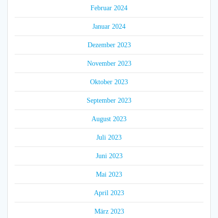
Februar 2024
Januar 2024
Dezember 2023
November 2023
Oktober 2023
September 2023
August 2023
Juli 2023
Juni 2023
Mai 2023
April 2023
März 2023