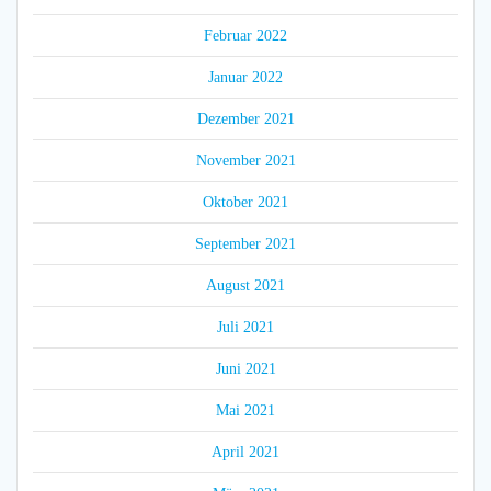
Februar 2022
Januar 2022
Dezember 2021
November 2021
Oktober 2021
September 2021
August 2021
Juli 2021
Juni 2021
Mai 2021
April 2021