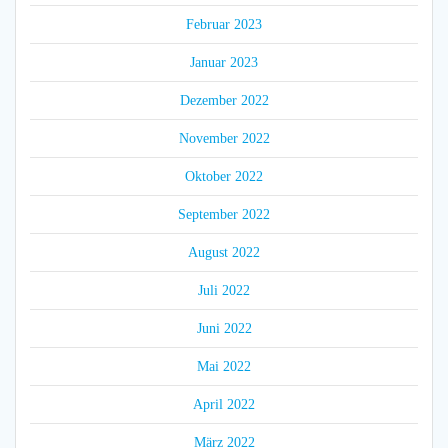
Februar 2023
Januar 2023
Dezember 2022
November 2022
Oktober 2022
September 2022
August 2022
Juli 2022
Juni 2022
Mai 2022
April 2022
März 2022