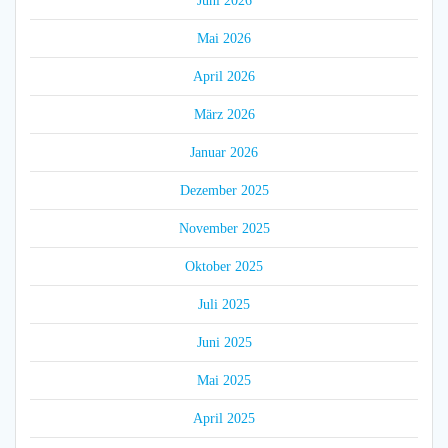
Juni 2026
Mai 2026
April 2026
März 2026
Januar 2026
Dezember 2025
November 2025
Oktober 2025
Juli 2025
Juni 2025
Mai 2025
April 2025