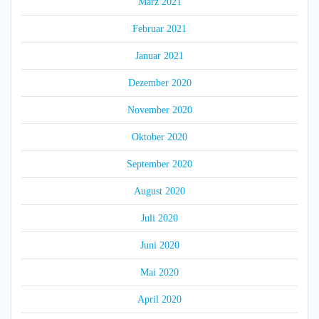
März 2021
Februar 2021
Januar 2021
Dezember 2020
November 2020
Oktober 2020
September 2020
August 2020
Juli 2020
Juni 2020
Mai 2020
April 2020