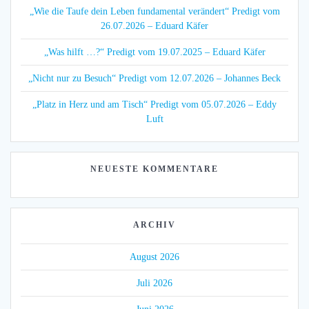
„Wie die Taufe dein Leben fundamental verändert“ Predigt vom
26.07.2026 – Eduard Käfer
„Was hilft …?“ Predigt vom 19.07.2025 – Eduard Käfer
„Nicht nur zu Besuch“ Predigt vom 12.07.2026 – Johannes Beck
„Platz in Herz und am Tisch“ Predigt vom 05.07.2026 – Eddy
Luft
NEUESTE KOMMENTARE
ARCHIV
August 2026
Juli 2026