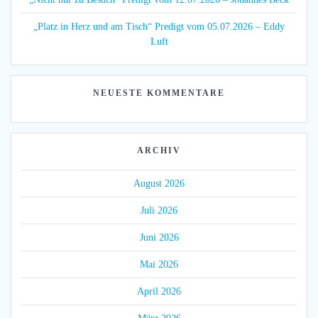
„Platz in Herz und am Tisch“ Predigt vom 05.07.2026 – Eddy
Luft
NEUESTE KOMMENTARE
ARCHIV
August 2026
Juli 2026
Juni 2026
Mai 2026
April 2026