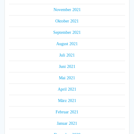
November 2021
Oktober 2021
September 2021
August 2021
Juli 2021
Juni 2021
Mai 2021
April 2021
März 2021
Februar 2021
Januar 2021