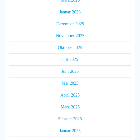
März 2026
Januar 2026
Dezember 2025
November 2025
Oktober 2025
Juli 2025
Juni 2025
Mai 2025
April 2025
März 2025
Februar 2025
Januar 2025