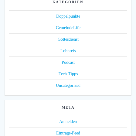
KATEGORIEN
Doppelpunkte
GemeindeLife
Gottesdienst
Lobpreis
Podcast
Tech Tipps
Uncategorized
META
Anmelden
Eintrags-Feed