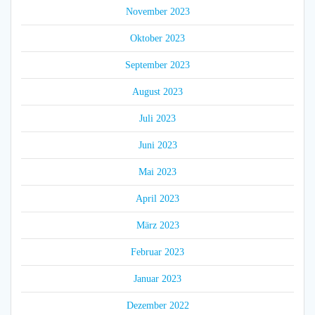
November 2023
Oktober 2023
September 2023
August 2023
Juli 2023
Juni 2023
Mai 2023
April 2023
März 2023
Februar 2023
Januar 2023
Dezember 2022