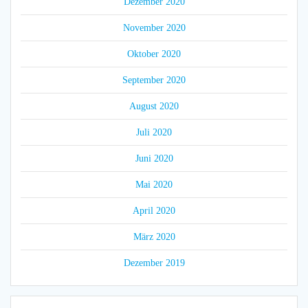
Dezember 2020
November 2020
Oktober 2020
September 2020
August 2020
Juli 2020
Juni 2020
Mai 2020
April 2020
März 2020
Dezember 2019