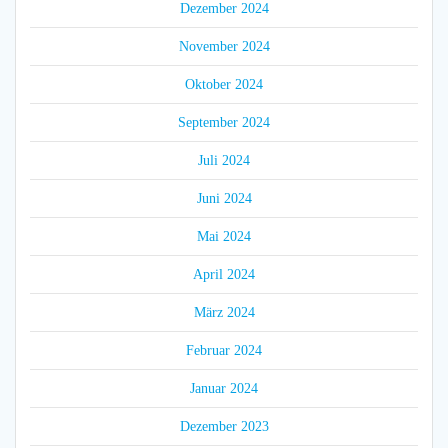
Dezember 2024
November 2024
Oktober 2024
September 2024
Juli 2024
Juni 2024
Mai 2024
April 2024
März 2024
Februar 2024
Januar 2024
Dezember 2023