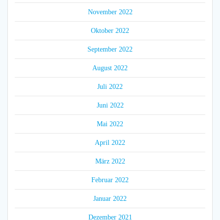
November 2022
Oktober 2022
September 2022
August 2022
Juli 2022
Juni 2022
Mai 2022
April 2022
März 2022
Februar 2022
Januar 2022
Dezember 2021