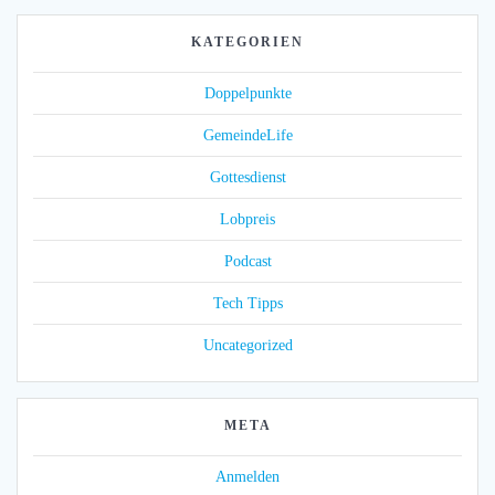
KATEGORIEN
Doppelpunkte
GemeindeLife
Gottesdienst
Lobpreis
Podcast
Tech Tipps
Uncategorized
META
Anmelden