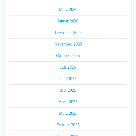
März 2026
Januar 2026
Dezember 2025
November 2025
Oktober 2025
Juli 2025
Juni 2025
Mai 2025
April 2025
März 2025
Februar 2025