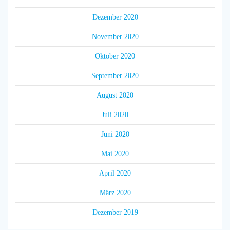
Dezember 2020
November 2020
Oktober 2020
September 2020
August 2020
Juli 2020
Juni 2020
Mai 2020
April 2020
März 2020
Dezember 2019