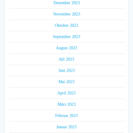
Dezember 2023
November 2023
Oktober 2023
September 2023
August 2023
Juli 2023
Juni 2023
Mai 2023
April 2023
März 2023
Februar 2023
Januar 2023