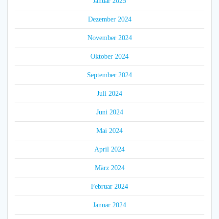
Januar 2025
Dezember 2024
November 2024
Oktober 2024
September 2024
Juli 2024
Juni 2024
Mai 2024
April 2024
März 2024
Februar 2024
Januar 2024