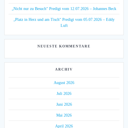
„Nicht nur zu Besuch“ Predigt vom 12.07.2026 – Johannes Beck
„Platz in Herz und am Tisch“ Predigt vom 05.07.2026 – Eddy
Luft
NEUESTE KOMMENTARE
ARCHIV
August 2026
Juli 2026
Juni 2026
Mai 2026
April 2026