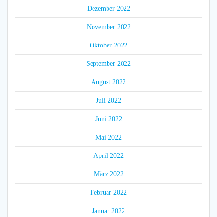
Dezember 2022
November 2022
Oktober 2022
September 2022
August 2022
Juli 2022
Juni 2022
Mai 2022
April 2022
März 2022
Februar 2022
Januar 2022