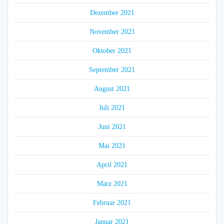
Dezember 2021
November 2021
Oktober 2021
September 2021
August 2021
Juli 2021
Juni 2021
Mai 2021
April 2021
März 2021
Februar 2021
Januar 2021