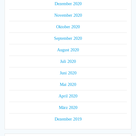
Dezember 2020
November 2020
Oktober 2020
September 2020
August 2020
Juli 2020
Juni 2020
Mai 2020
April 2020
März 2020
Dezember 2019