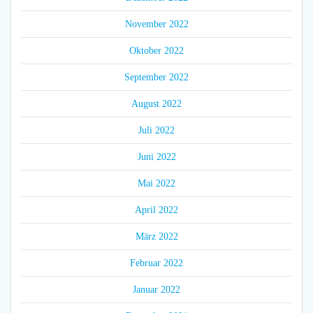
November 2022
Oktober 2022
September 2022
August 2022
Juli 2022
Juni 2022
Mai 2022
April 2022
März 2022
Februar 2022
Januar 2022