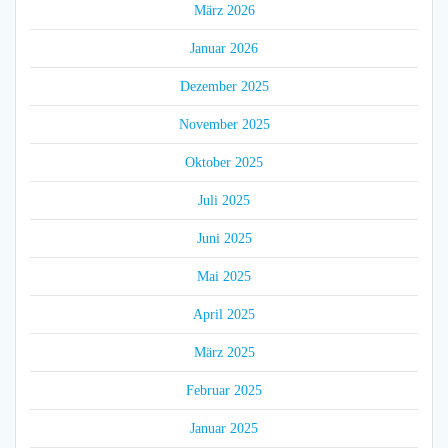
März 2026
Januar 2026
Dezember 2025
November 2025
Oktober 2025
Juli 2025
Juni 2025
Mai 2025
April 2025
März 2025
Februar 2025
Januar 2025