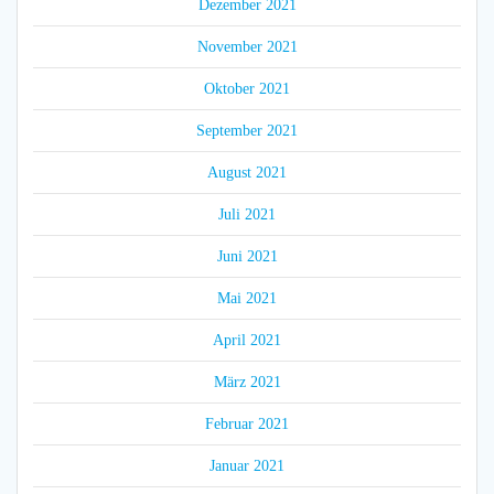
Dezember 2021
November 2021
Oktober 2021
September 2021
August 2021
Juli 2021
Juni 2021
Mai 2021
April 2021
März 2021
Februar 2021
Januar 2021