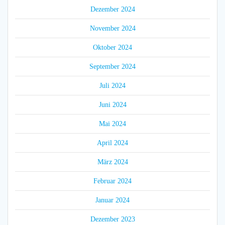
Dezember 2024
November 2024
Oktober 2024
September 2024
Juli 2024
Juni 2024
Mai 2024
April 2024
März 2024
Februar 2024
Januar 2024
Dezember 2023