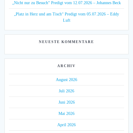
„Nicht nur zu Besuch“ Predigt vom 12.07.2026 – Johannes Beck
„Platz in Herz und am Tisch“ Predigt vom 05.07.2026 – Eddy
Luft
NEUESTE KOMMENTARE
ARCHIV
August 2026
Juli 2026
Juni 2026
Mai 2026
April 2026