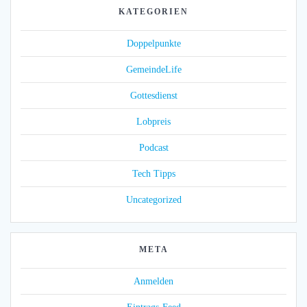
KATEGORIEN
Doppelpunkte
GemeindeLife
Gottesdienst
Lobpreis
Podcast
Tech Tipps
Uncategorized
META
Anmelden