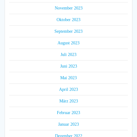
November 2023
Oktober 2023
September 2023
August 2023
Juli 2023
Juni 2023
Mai 2023
April 2023
März 2023
Februar 2023
Januar 2023
Dezember 2022