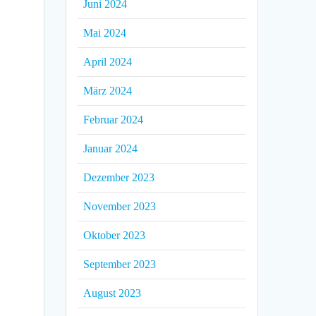
Juni 2024
Mai 2024
April 2024
März 2024
Februar 2024
Januar 2024
Dezember 2023
November 2023
Oktober 2023
September 2023
August 2023