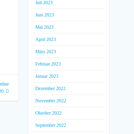
Juli 2023
Juni 2023
Mai 2023
April 2023
März 2023
Februar 2023
Januar 2023
nline
Dezember 2022
20
November 2022
Oktober 2022
September 2022