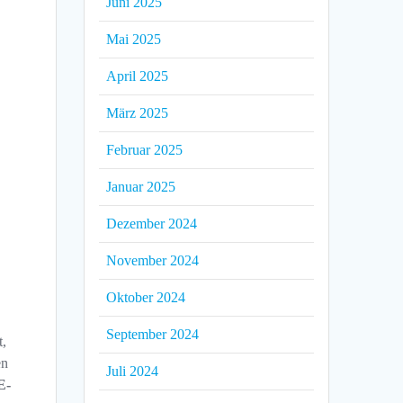
Juni 2025
Mai 2025
April 2025
März 2025
Februar 2025
Januar 2025
Dezember 2024
November 2024
Oktober 2024
September 2024
t,
en
Juli 2024
E-