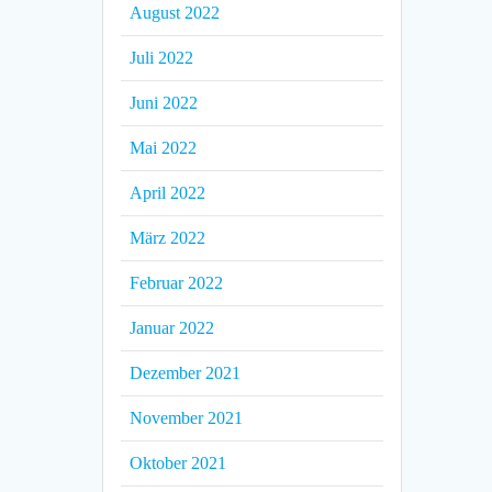
August 2022
Juli 2022
Juni 2022
Mai 2022
April 2022
März 2022
Februar 2022
Januar 2022
Dezember 2021
November 2021
Oktober 2021