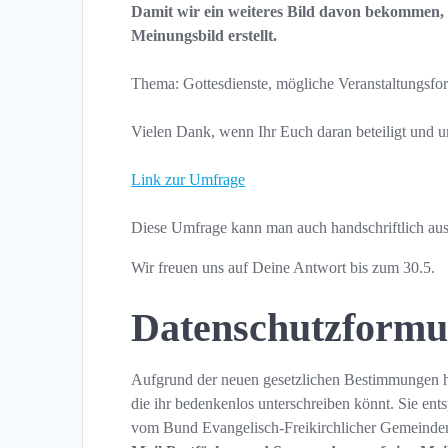
Damit wir ein weiteres Bild davon bekommen,
Meinungsbild erstellt.
Thema: Gottesdienste, mögliche Veranstaltungsfor
Vielen Dank, wenn Ihr Euch daran beteiligt und u
Link zur Umfrage
Diese Umfrage kann man auch handschriftlich aus
Wir freuen uns auf Deine Antwort bis zum 30.5.
Datenschutzformul
Aufgrund der neuen gesetzlichen Bestimmungen ha
die ihr bedenkenlos unterschreiben könnt. Sie e
vom Bund Evangelisch-Freikirchlicher Gemeinden