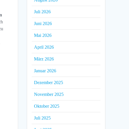
Juli 2026
en
ch
Juni 2026
zu
Mai 2026
u
April 2026
März 2026
Januar 2026
Dezember 2025
November 2025
Oktober 2025
Juli 2025