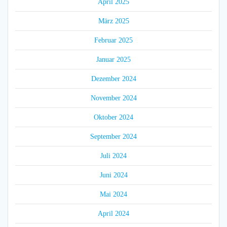
April 2025
März 2025
Februar 2025
Januar 2025
Dezember 2024
November 2024
Oktober 2024
September 2024
Juli 2024
Juni 2024
Mai 2024
April 2024