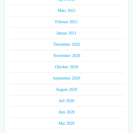
März 2021
Februar 2021
Januar 2021
Dezember 2020
November 2020
Oktober 2020
September 2020
August 2020
Juli 2020
Juni 2020
Mai 2020