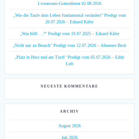
Livestream-Gottesdienst 02.08.2026
„Wie die Taufe dein Leben fundamental verändert“ Predigt vom
26.07.2026 – Eduard Käfer
„Was hilft …?“ Predigt vom 19.07.2025 – Eduard Käfer
„Nicht nur zu Besuch“ Predigt vom 12.07.2026 – Johannes Beck
„Platz in Herz und am Tisch“ Predigt vom 05.07.2026 – Eddy
Luft
NEUESTE KOMMENTARE
ARCHIV
August 2026
Juli 2026