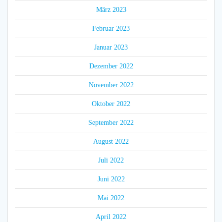
März 2023
Februar 2023
Januar 2023
Dezember 2022
November 2022
Oktober 2022
September 2022
August 2022
Juli 2022
Juni 2022
Mai 2022
April 2022