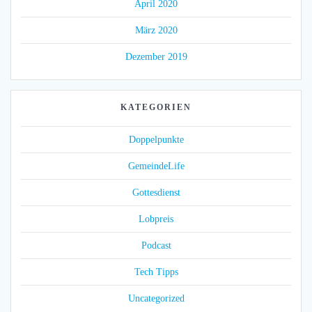
April 2020
März 2020
Dezember 2019
KATEGORIEN
Doppelpunkte
GemeindeLife
Gottesdienst
Lobpreis
Podcast
Tech Tipps
Uncategorized