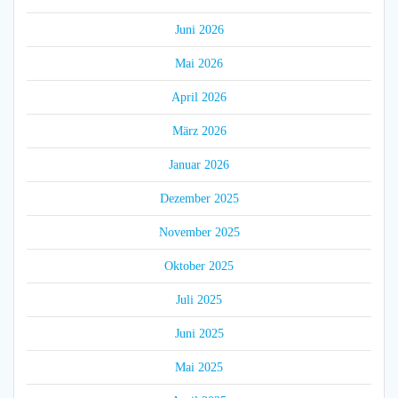
Juni 2026
Mai 2026
April 2026
März 2026
Januar 2026
Dezember 2025
November 2025
Oktober 2025
Juli 2025
Juni 2025
Mai 2025