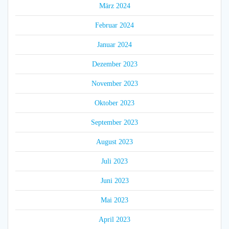
März 2024
Februar 2024
Januar 2024
Dezember 2023
November 2023
Oktober 2023
September 2023
August 2023
Juli 2023
Juni 2023
Mai 2023
April 2023