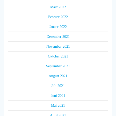
März 2022
Februar 2022
Januar 2022
Dezember 2021
November 2021
Oktober 2021
September 2021
August 2021
Juli 2021
Juni 2021
Mai 2021
April 2021